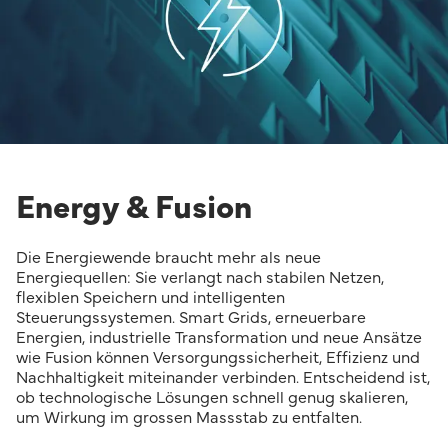
Energy & Fusion
Die Energiewende braucht mehr als neue
Energiequellen: Sie verlangt nach stabilen Netzen,
flexiblen Speichern und intelligenten
Steuerungssystemen. Smart Grids, erneuerbare
Energien, industrielle Transformation und neue Ansätze
wie Fusion können Versorgungssicherheit, Effizienz und
Nachhaltigkeit miteinander verbinden. Entscheidend ist,
ob technologische Lösungen schnell genug skalieren,
um Wirkung im grossen Massstab zu entfalten.