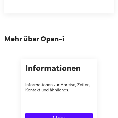
Mehr über Open-i
Informationen
Informationen zur Anreise, Zeiten,
Kontakt und ähnliches.