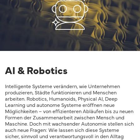
AI & Robotics
Intelligente Systeme verändern, wie Unternehmen
produzieren, Städte funktionieren und Menschen
arbeiten. Robotics, Humanoids, Physical AI, Deep
Learning und autonome Systeme eröffnen neue
Möglichkeiten – von effizienteren Abläufen bis zu neuen
Formen der Zusammenarbeit zwischen Mensch und
Maschine. Doch mit wachsender Autonomie stellen sich
auch neue Fragen: Wie lassen sich diese Systeme
sicher, sinnvoll und verantwortungsvoll in den Alltag