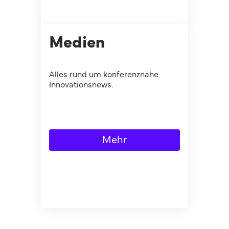
Medien
Alles rund um konferenznahe
Innovationsnews.
Mehr