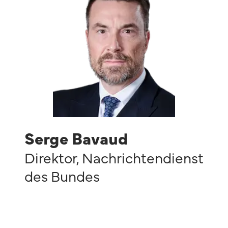
Serge Bavaud
Direktor
,
Nachrichtendienst
des Bundes