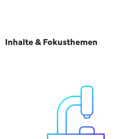
Inhalte & Fokusthemen