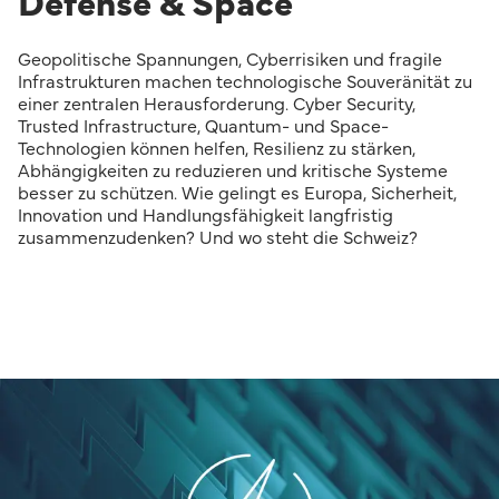
Defense & Space
Geopolitische Spannungen, Cyberrisiken und fragile
Infrastrukturen machen technologische Souveränität zu
einer zentralen Herausforderung. Cyber Security,
Trusted Infrastructure, Quantum- und Space-
Technologien können helfen, Resilienz zu stärken,
Abhängigkeiten zu reduzieren und kritische Systeme
besser zu schützen. Wie gelingt es Europa, Sicherheit,
Innovation und Handlungsfähigkeit langfristig
zusammenzudenken? Und wo steht die Schweiz?