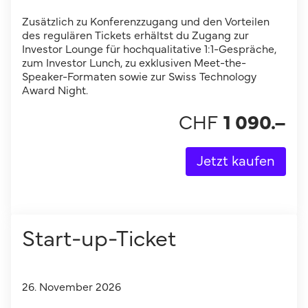
Zusätzlich zu Konferenzzugang und den Vorteilen
des regulären Tickets erhältst du Zugang zur
Investor Lounge für hochqualitative 1:1-Gespräche,
zum Investor Lunch, zu exklusiven Meet-the-
Speaker-Formaten sowie zur Swiss Technology
Award Night.
CHF
1 090
.–
Jetzt kaufen
Start-up-Ticket
26. November 2026