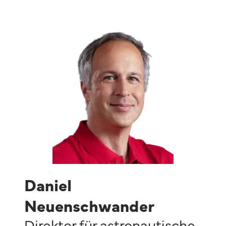
Daniel
Neuenschwander