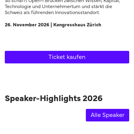
So schafft Open-i Brücken zwischen Wissen, Kapital,
Technologie und Unternehmertum und stärkt die
Schweiz als führenden Innovationsstandort.
26. November 2026 | Kongresshaus Zürich
Ticket kaufen
Speaker-Highlights 2026
Alle Speaker