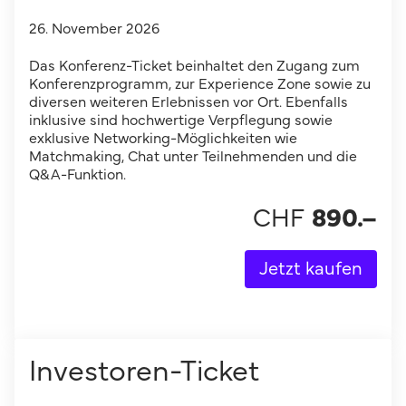
26. November 2026
Das Konferenz-Ticket beinhaltet den Zugang zum
Konferenzprogramm, zur Experience Zone sowie zu
diversen weiteren Erlebnissen vor Ort. Ebenfalls
inklusive sind hochwertige Verpflegung sowie
exklusive Networking-Möglichkeiten wie
Matchmaking, Chat unter Teilnehmenden und die
Q&A-Funktion.
CHF
890
.–
Jetzt kaufen
Investoren-Ticket