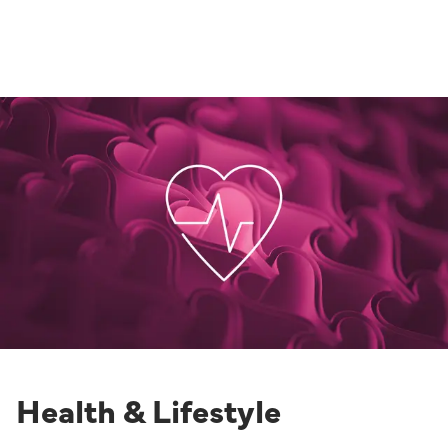
Health & Lifestyle