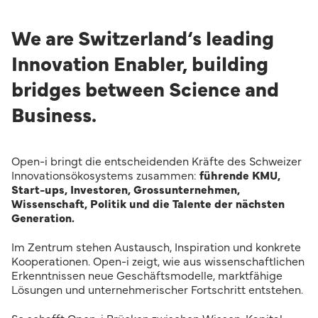
We are Switzerland‘s leading
Innovation Enabler, building
bridges between Science and
Business.
Open-i bringt die entscheidenden Kräfte des Schweizer
Innovationsökosystems zusammen:
führende KMU,
Start-ups, Investoren, Grossunternehmen,
Wissenschaft, Politik und die Talente der nächsten
Generation.
Im Zentrum stehen Austausch, Inspiration und konkrete
Kooperationen. Open-i zeigt, wie aus wissenschaftlichen
Erkenntnissen neue Geschäftsmodelle, marktfähige
Lösungen und unternehmerischer Fortschritt entstehen.