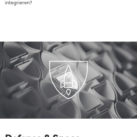
integrieren?