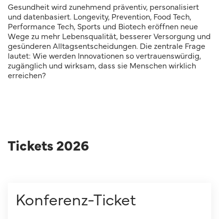
Gesundheit wird zunehmend präventiv, personalisiert
und datenbasiert. Longevity, Prevention, Food Tech,
Performance Tech, Sports und Biotech eröffnen neue
Wege zu mehr Lebensqualität, besserer Versorgung und
gesünderen Alltagsentscheidungen. Die zentrale Frage
lautet: Wie werden Innovationen so vertrauenswürdig,
zugänglich und wirksam, dass sie Menschen wirklich
erreichen?
Tickets 2026
Konferenz-Ticket