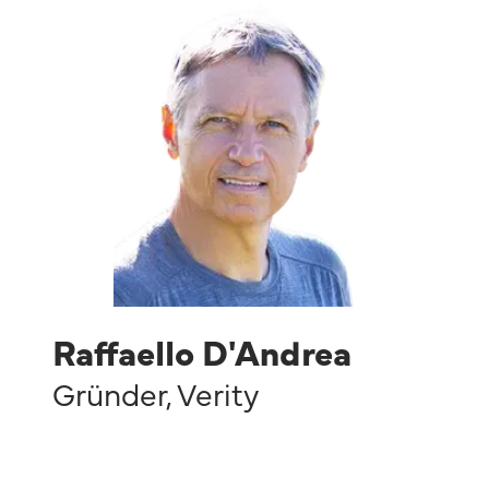
Raffaello D'Andrea
Gründer
,
Verity