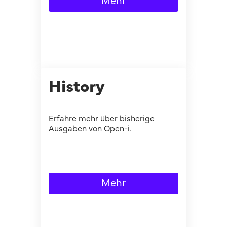
Mehr
History
Erfahre mehr über bisherige
Ausgaben von Open-i.
Mehr