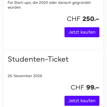
Für Start-ups, die 2020 oder danach gegründet
wurden.
CHF
250
.–
Jetzt kaufen
Studenten-Ticket
26. November 2026
CHF
99
.–
Jetzt kaufen