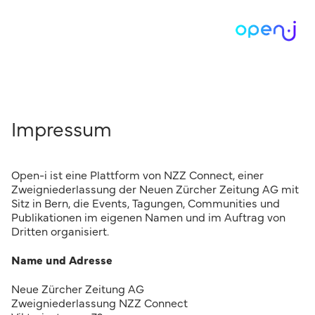
Impressum
Open-i ist eine Plattform von NZZ Connect, einer
Zweigniederlassung der Neuen Zürcher Zeitung AG mit
Sitz in Bern, die Events, Tagungen, Communities und
Publikationen im eigenen Namen und im Auftrag von
Dritten organisiert.
Name und Adresse
Neue Zürcher Zeitung AG
Zweigniederlassung NZZ Connect