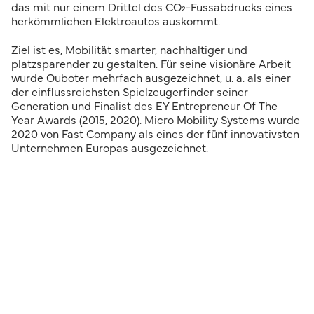
das mit nur einem Drittel des CO₂-Fussabdrucks eines
herkömmlichen Elektroautos auskommt.
Ziel ist es, Mobilität smarter, nachhaltiger und
platzsparender zu gestalten. Für seine visionäre Arbeit
wurde Ouboter mehrfach ausgezeichnet, u. a. als einer
der einflussreichsten Spielzeugerfinder seiner
Generation und Finalist des EY Entrepreneur Of The
Year Awards (2015, 2020). Micro Mobility Systems wurde
2020 von Fast Company als eines der fünf innovativsten
Unternehmen Europas ausgezeichnet.