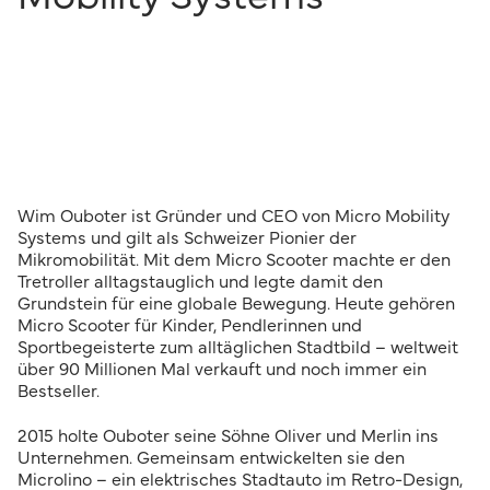
Wim Ouboter ist Gründer und CEO von Micro Mobility
Systems und gilt als Schweizer Pionier der
Mikromobilität. Mit dem Micro Scooter machte er den
Tretroller alltagstauglich und legte damit den
Grundstein für eine globale Bewegung. Heute gehören
Micro Scooter für Kinder, Pendlerinnen und
Sportbegeisterte zum alltäglichen Stadtbild – weltweit
über 90 Millionen Mal verkauft und noch immer ein
Bestseller.
2015 holte Ouboter seine Söhne Oliver und Merlin ins
Unternehmen. Gemeinsam entwickelten sie den
Microlino – ein elektrisches Stadtauto im Retro-Design,