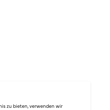
nis zu bieten, verwenden wir