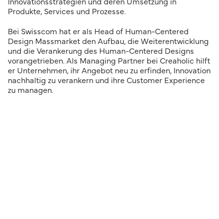
Innovationsstrategien und deren Umsetzung in
Produkte, Services und Prozesse.
Bei Swisscom hat er als Head of Human-Centered
Design Massmarket den Aufbau, die Weiterentwicklung
und die Verankerung des Human-Centered Designs
vorangetrieben. Als Managing Partner bei Creaholic hilft
er Unternehmen, ihr Angebot neu zu erfinden, Innovation
nachhaltig zu verankern und ihre Customer Experience
zu managen.