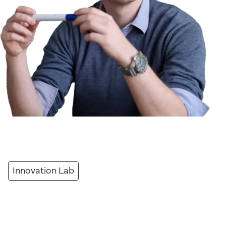
Innovation Lab