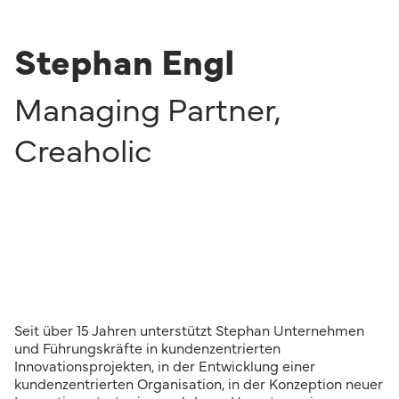
Stephan Engl
Managing Partner
,
Creaholic
Seit über 15 Jahren unterstützt Stephan Unternehmen
und Führungskräfte in kundenzentrierten
Innovationsprojekten, in der Entwicklung einer
kundenzentrierten Organisation, in der Konzeption neuer