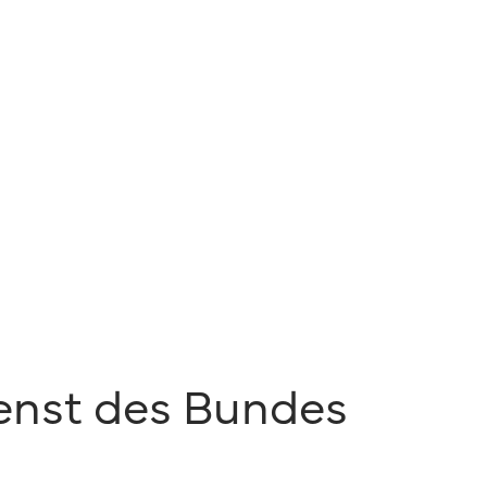
enst des Bundes