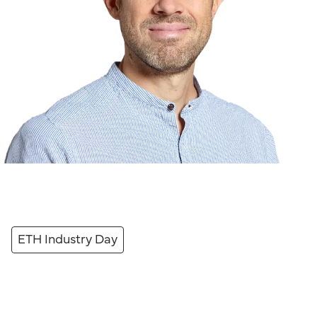
ETH Industry Day