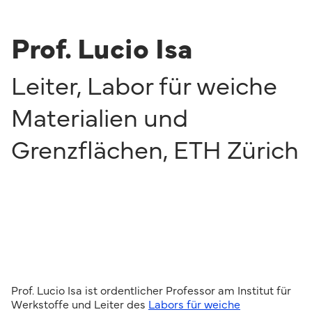
Prof. Lucio Isa
Leiter, Labor für weiche
Materialien und
Grenzflächen
,
ETH Zürich
Prof. Lucio Isa ist ordentlicher Professor am Institut für
Werkstoffe und Leiter des
Labors für weiche