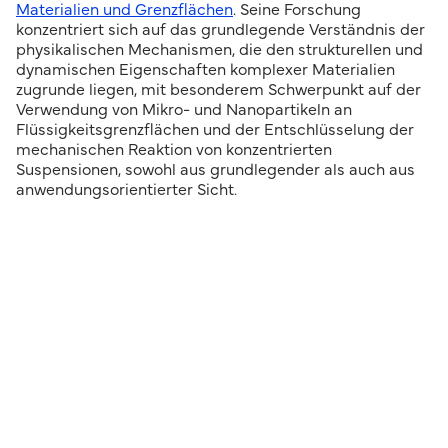
Materialien und Grenzflächen
. Seine Forschung
konzentriert sich auf das grundlegende Verständnis der
physikalischen Mechanismen, die den strukturellen und
dynamischen Eigenschaften komplexer Materialien
zugrunde liegen, mit besonderem Schwerpunkt auf der
Verwendung von Mikro- und Nanopartikeln an
Flüssigkeitsgrenzflächen und der Entschlüsselung der
mechanischen Reaktion von konzentrierten
Suspensionen, sowohl aus grundlegender als auch aus
anwendungsorientierter Sicht.