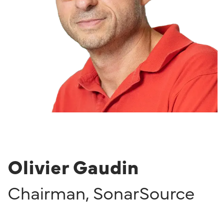
Olivier Gaudin
Chairman
,
SonarSource