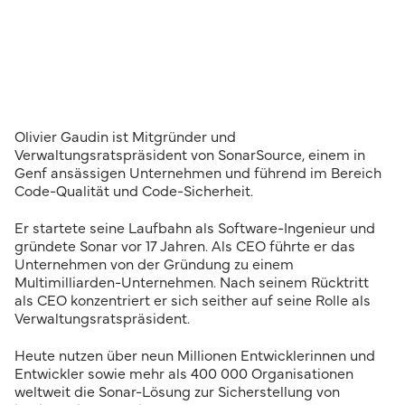
Olivier Gaudin ist Mitgründer und
Verwaltungsratspräsident von SonarSource, einem in
Genf ansässigen Unternehmen und führend im Bereich
Code-Qualität und Code-Sicherheit.
Er startete seine Laufbahn als Software-Ingenieur und
gründete Sonar vor 17 Jahren. Als CEO führte er das
Unternehmen von der Gründung zu einem
Multimilliarden-Unternehmen. Nach seinem Rücktritt
als CEO konzentriert er sich seither auf seine Rolle als
Verwaltungsratspräsident.
Heute nutzen über neun Millionen Entwicklerinnen und
Entwickler sowie mehr als 400 000 Organisationen
weltweit die Sonar-Lösung zur Sicherstellung von