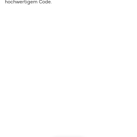
hochwertigem Code.