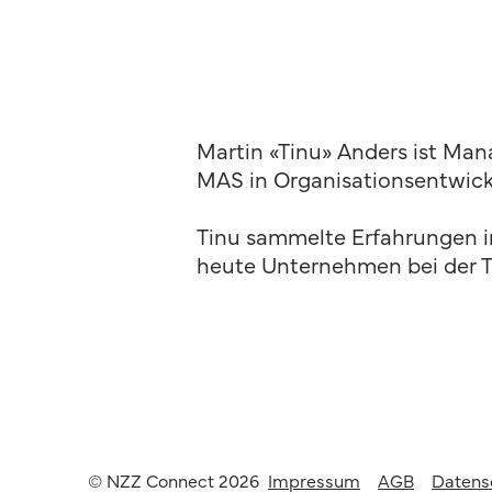
Martin «Tinu» Anders ist Ma
MAS in Organisationsentwick
Tinu sammelte Erfahrungen i
heute Unternehmen bei der T
© NZZ Connect 2026
Impressum
AGB
Datens