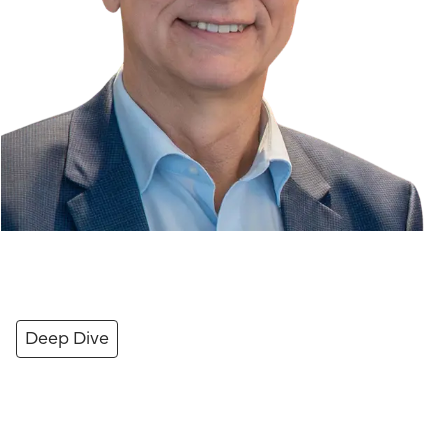
Deep Dive