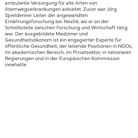
ambulante Versorgung für alle Arten von
Atemwegserkrankungen anbietet. Zuvor war Jörg
Spieldenner Leiter der angewandten
Ernährungsforschung bei Nestlé, wo er an der
Schnittstelle zwischen Forschung und Wirtschaft tätig
war. Der ausgebildete Mediziner und
Gesundheitsökonom ist ein engagierter Experte für
öffentliche Gesundheit, der leitende Positionen in NGOs,
im akademischen Bereich, im Privatsektor, in nationalen
Regierungen und in der Europäischen Kommission
innehatte.