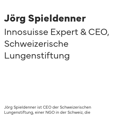
Jörg Spieldenner
Innosuisse Expert & CEO
,
Schweizerische
Lungenstiftung
Jörg Spieldenner ist CEO der Schweizerischen
Lungenstiftung, einer NGO in der Schweiz, die