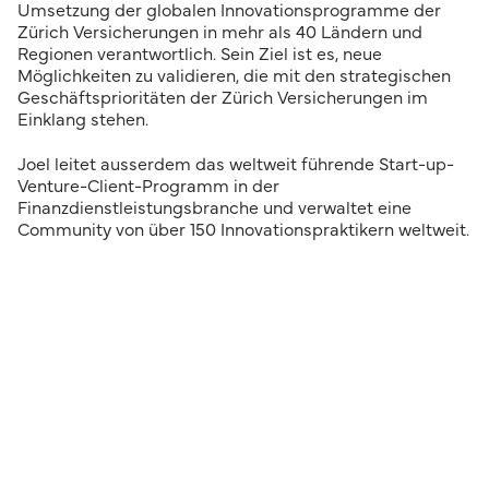
Umsetzung der globalen Innovationsprogramme der
Zürich Versicherungen in mehr als 40 Ländern und
Regionen verantwortlich. Sein Ziel ist es, neue
Möglichkeiten zu validieren, die mit den strategischen
Geschäftsprioritäten der Zürich Versicherungen im
Einklang stehen.
Joel leitet ausserdem das weltweit führende Start-up-
Venture-Client-Programm in der
Finanzdienstleistungsbranche und verwaltet eine
Community von über 150 Innovationspraktikern weltweit.