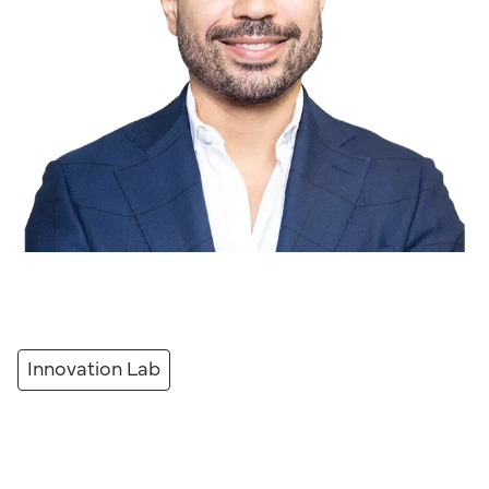
Innovation Lab