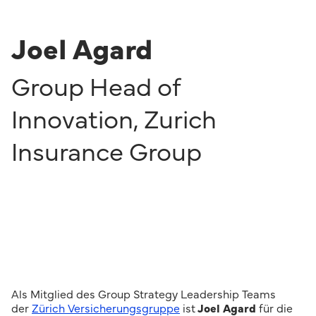
Joel Agard
Group Head of
Innovation
,
Zurich
Insurance Group
Als Mitglied des Group Strategy Leadership Teams
der
Zürich Versicherungsgruppe
ist
Joel Agard
für die