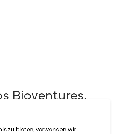
s Bioventures,
nis zu bieten, verwenden wir