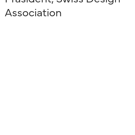
Association