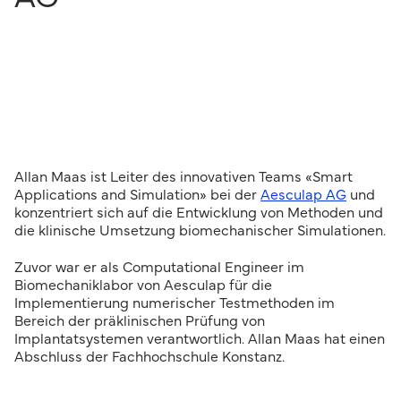
Allan Maas ist Leiter des innovativen Teams «Smart
Applications and Simulation» bei der
Aesculap AG
und
konzentriert sich auf die Entwicklung von Methoden und
die klinische Umsetzung biomechanischer Simulationen.
Zuvor war er als Computational Engineer im
Biomechaniklabor von Aesculap für die
Implementierung numerischer Testmethoden im
Bereich der präklinischen Prüfung von
Implantatsystemen verantwortlich. Allan Maas hat einen
Abschluss der Fachhochschule Konstanz.