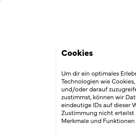
Cookies
Um dir ein optimales Erleb
Technologien wie Cookies,
und/oder darauf zuzugreif
zustimmst, können wir Dat
eindeutige IDs auf dieser 
Zustimmung nicht erteilst
Merkmale und Funktionen 