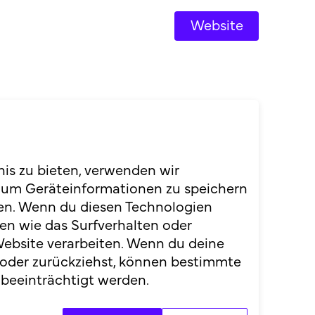
Website
nis zu bieten, verwenden wir
 um Geräteinformationen zu speichern
en. Wenn du diesen Technologien
en wie das Surfverhalten oder
Website verarbeiten. Wenn du deine
 oder zurückziehst, können bestimmte
beeinträchtigt werden.