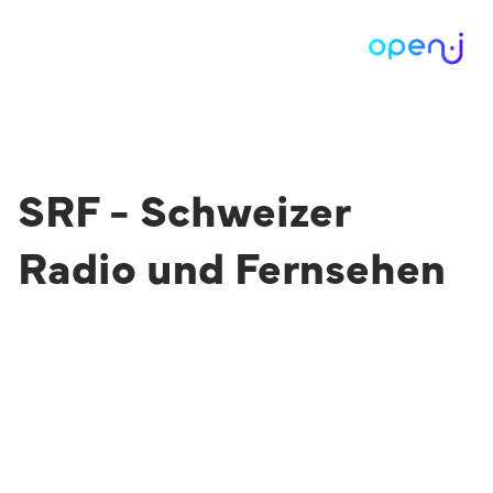
SRF - Schweizer
Radio und Fernsehen