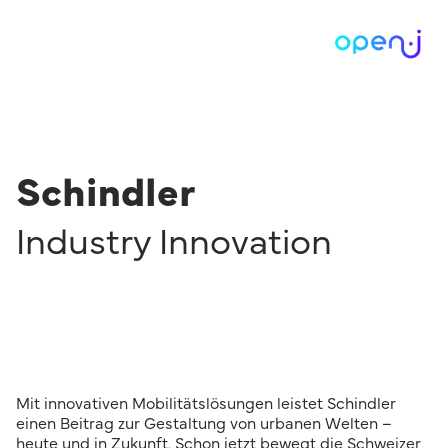
Schindler
Industry Innovation
Mit innovativen Mobilitätslösungen leistet Schindler
einen Beitrag zur Gestaltung von urbanen Welten –
heute und in Zukunft. Schon jetzt bewegt die Schweizer