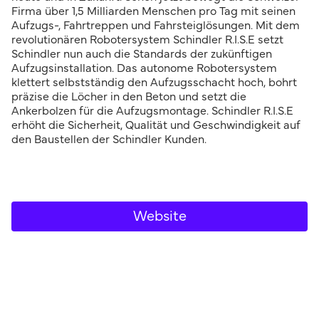
Firma über 1,5 Milliarden Menschen pro Tag mit seinen
Aufzugs-, Fahrtreppen und Fahrsteiglösungen. Mit dem
revolutionären Robotersystem Schindler R.I.S.E setzt
Schindler nun auch die Standards der zukünftigen
Aufzugsinstallation. Das autonome Robotersystem
klettert selbstständig den Aufzugsschacht hoch, bohrt
präzise die Löcher in den Beton und setzt die
Ankerbolzen für die Aufzugsmontage. Schindler R.I.S.E
erhöht die Sicherheit, Qualität und Geschwindigkeit auf
den Baustellen der Schindler Kunden.
Website