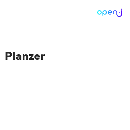
Planzer