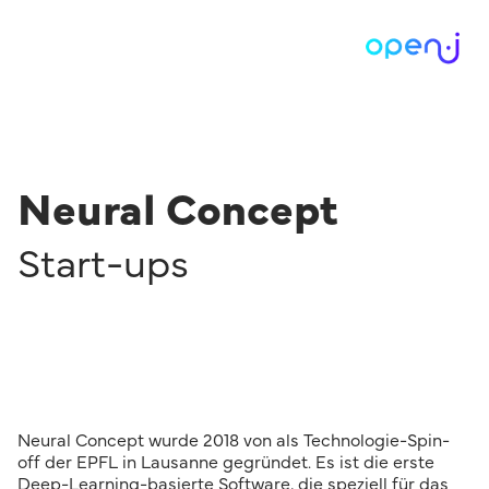
Neural Concept
Start-ups
Neural Concept wurde 2018 von als Technologie-Spin-
off der EPFL in Lausanne gegründet. Es ist die erste
Deep-Learning-basierte Software, die speziell für das