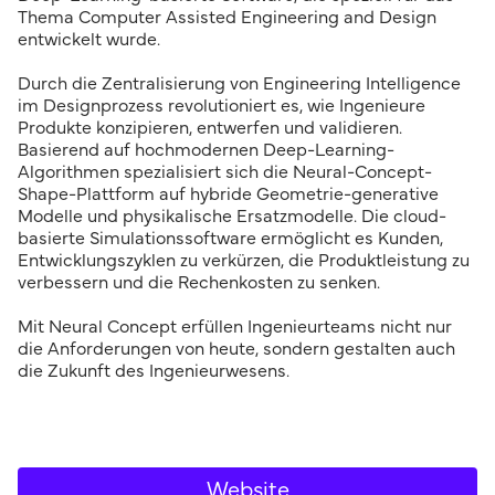
Thema Computer Assisted Engineering and Design
entwickelt wurde.
Durch die Zentralisierung von Engineering Intelligence
im Designprozess revolutioniert es, wie Ingenieure
Produkte konzipieren, entwerfen und validieren.
Basierend auf hochmodernen Deep-Learning-
Algorithmen spezialisiert sich die Neural-Concept-
Shape-Plattform auf hybride Geometrie-generative
Modelle und physikalische Ersatzmodelle. Die cloud-
basierte Simulationssoftware ermöglicht es Kunden,
Entwicklungszyklen zu verkürzen, die Produktleistung zu
verbessern und die Rechenkosten zu senken.
Mit Neural Concept erfüllen Ingenieurteams nicht nur
die Anforderungen von heute, sondern gestalten auch
die Zukunft des Ingenieurwesens.
Website