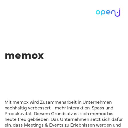
memox
Mit memox wird Zusammenarbeit in Unternehmen
nachhaltig verbessert - mehr Interaktion, Spass und
Produktivität. Diesem Grundsatz ist sich memox bis
heute treu geblieben. Das Unternehmen setzt sich dafür
ein, dass Meetings & Events zu Erlebnissen werden und