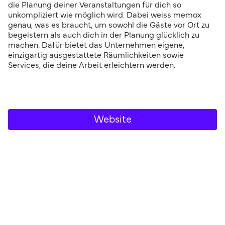
die Planung deiner Veranstaltungen für dich so
unkompliziert wie möglich wird. Dabei weiss memox
genau, was es braucht, um sowohl die Gäste vor Ort zu
begeistern als auch dich in der Planung glücklich zu
machen. Dafür bietet das Unternehmen eigene,
einzigartig ausgestattete Räumlichkeiten sowie
Services, die deine Arbeit erleichtern werden.
Website