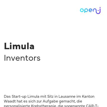
Limula
Inventors
Das Start-up Limula mit Sitz in Lausanne im Kanton
Waadt hat es sich zur Aufgabe gemacht, die
personalisierte Krebstherapie, die sogenannte CAR-T-