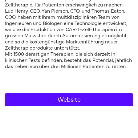
Zelltherapie, für Patienten erschwinglich zu machen.
Luc Henry, CEO, Yan Pierson, CTO, und Thomas Eaton,
COO, haben mit ihrem multidisziplinären Team von
Ingenieuren und Biologen eine Technologie entwickelt,
welche die Produktion von CAR-T-Zell-Therapien im
grossen Massstab durch Automatisierung ermöglicht
und so die kostengünstige Markteinführung neuer
Zelltherapieprodukte unterstützt.
Mit 1500 derartigen Therapien, die sich derzeit in
klinischen Tests befinden, besteht das Potenzial, jährlich
das Leben von über drei Millionen Patienten zu retten.
Website