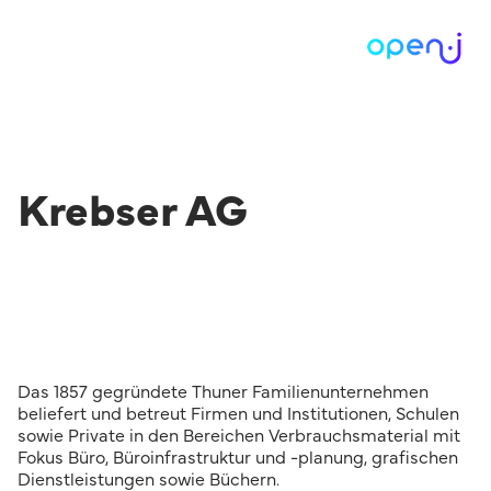
Krebser AG
Das 1857 gegründete Thuner Familienunternehmen
beliefert und betreut Firmen und Institutionen, Schulen
sowie Private in den Bereichen Verbrauchsmaterial mit
Fokus Büro, Büroinfrastruktur und -planung, grafischen
Dienstleistungen sowie Büchern.