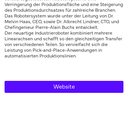
Verringerung der Produktionsfläche und eine Steigerung
des Produktionsdurchsatzes für zahlreiche Branchen.
Das Robotersystem wurde unter der Leitung von Dr.
Melvin Haas, CEO, sowie Dr. Albrecht Lindner, CTO, und
Chefingenieur Pierre-Alain Buchs entwickelt.
Der neuartige Industrieroboter kombiniert mehrere
Linearachsen und schafft so den gleichzeitigen Transfer
von verschiedenen Teilen. So vervielfacht sich die
Leistung von Pick-and-Place-Anwendungen in
automatisierten Produktionslinien.
Website