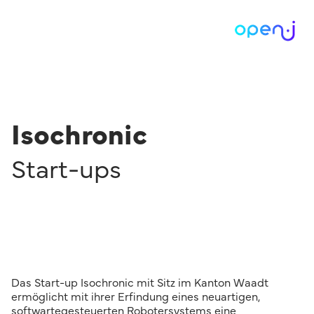
Isochronic
Start-ups
Das Start-up Isochronic mit Sitz im Kanton Waadt
ermöglicht mit ihrer Erfindung eines neuartigen,
softwartegesteuerten Robotersystems eine