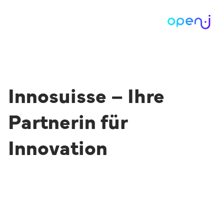
Innosuisse – Ihre
Partnerin für
Innovation