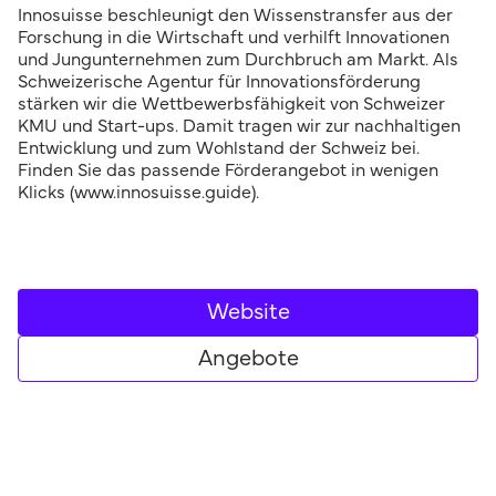
Innosuisse beschleunigt den Wissenstransfer aus der
Forschung in die Wirtschaft und verhilft Innovationen
und Jungunternehmen zum Durchbruch am Markt. Als
Schweizerische Agentur für Innovationsförderung
stärken wir die Wettbewerbsfähigkeit von Schweizer
KMU und Start-ups. Damit tragen wir zur nachhaltigen
Entwicklung und zum Wohlstand der Schweiz bei.
Finden Sie das passende Förderangebot in wenigen
Klicks (www.innosuisse.guide).
Website
Angebote