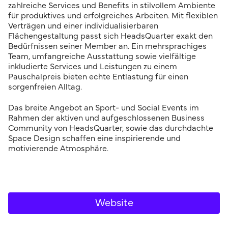
zahlreiche Services und Benefits in stilvollem Ambiente
für produktives und erfolgreiches Arbeiten. Mit flexiblen
Verträgen und einer individualisierbaren
Flächengestaltung passt sich HeadsQuarter exakt den
Bedürfnissen seiner Member an. Ein mehrsprachiges
Team, umfangreiche Ausstattung sowie vielfältige
inkludierte Services und Leistungen zu einem
Pauschalpreis bieten echte Entlastung für einen
sorgenfreien Alltag.
Das breite Angebot an Sport- und Social Events im
Rahmen der aktiven und aufgeschlossenen Business
Community von HeadsQuarter, sowie das durchdachte
Space Design schaffen eine inspirierende und
motivierende Atmosphäre.
Website