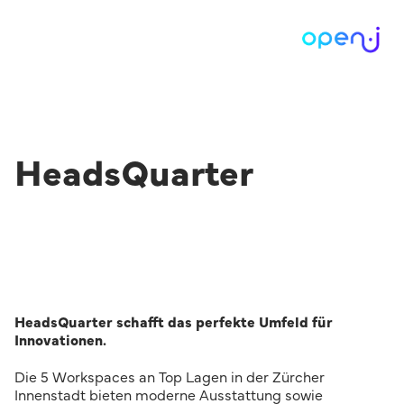
HeadsQuarter
HeadsQuarter schafft das perfekte Umfeld für
Innovationen.
Die 5 Workspaces an Top Lagen in der Zürcher
Innenstadt bieten moderne Ausstattung sowie