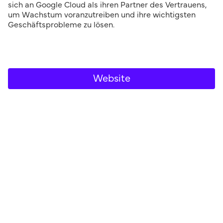
sich an Google Cloud als ihren Partner des Vertrauens,
um Wachstum voranzutreiben und ihre wichtigsten
Geschäftsprobleme zu lösen.
Website