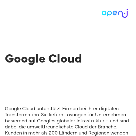
Google Cloud
Google Cloud unterstützt Firmen bei ihrer digitalen
Transformation. Sie liefern Lösungen für Unternehmen
basierend auf Googles globaler Infrastruktur – und sind
dabei die umweltfreundlichste Cloud der Branche.
Kunden in mehr als 200 Ländern und Regionen wenden