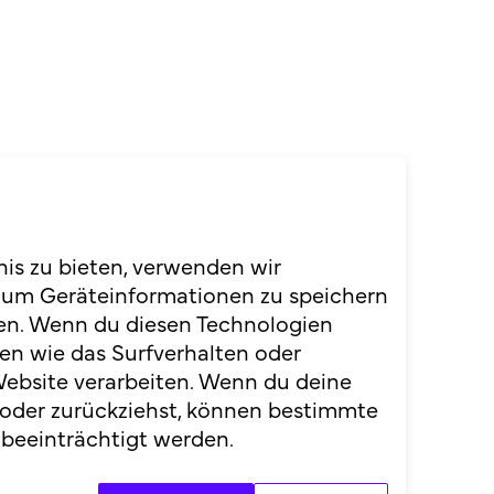
Website
nis zu bieten, verwenden wir
 um Geräteinformationen zu speichern
en. Wenn du diesen Technologien
en wie das Surfverhalten oder
Website verarbeiten. Wenn du deine
 oder zurückziehst, können bestimmte
beeinträchtigt werden.