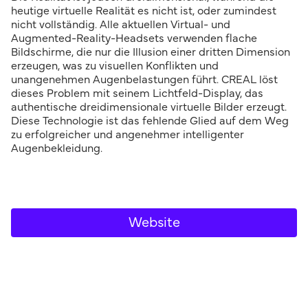
heutige virtuelle Realität es nicht ist, oder zumindest
nicht vollständig. Alle aktuellen Virtual- und
Augmented-Reality-Headsets verwenden flache
Bildschirme, die nur die Illusion einer dritten Dimension
erzeugen, was zu visuellen Konflikten und
unangenehmen Augenbelastungen führt. CREAL löst
dieses Problem mit seinem Lichtfeld-Display, das
authentische dreidimensionale virtuelle Bilder erzeugt.
Diese Technologie ist das fehlende Glied auf dem Weg
zu erfolgreicher und angenehmer intelligenter
Augenbekleidung.
Website