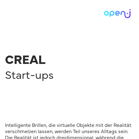
CREAL
Start-ups
Intelligente Brillen, die virtuelle Objekte mit der Realität
verschmelzen lassen, werden Teil unseres Alltags sein.
Die Realität ist jedoch dreidimensional, während die