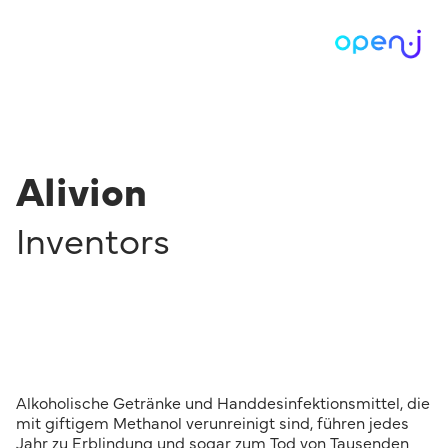
Alivion
Inventors
Alkoholische Getränke und Handdesinfektionsmittel, die
mit giftigem Methanol verunreinigt sind, führen jedes
Jahr zu Erblindung und sogar zum Tod von Tausenden