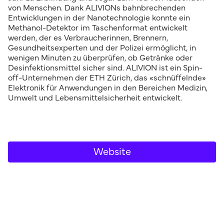
von Menschen. Dank ALIVIONs bahnbrechenden
Entwicklungen in der Nanotechnologie konnte ein
Methanol-Detektor im Taschenformat entwickelt
werden, der es Verbraucherinnen, Brennern,
Gesundheitsexperten und der Polizei ermöglicht, in
wenigen Minuten zu überprüfen, ob Getränke oder
Desinfektionsmittel sicher sind. ALIVION ist ein Spin-
off-Unternehmen der ETH Zürich, das «schnüffelnde»
Elektronik für Anwendungen in den Bereichen Medizin,
Umwelt und Lebensmittelsicherheit entwickelt.
Website