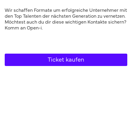
Wir schaffen Formate um erfolgreiche Unternehmer mit
den Top Talenten der nächsten Generation zu vernetzen.
Möchtest auch du dir diese wichtigen Kontakte sichern?
Komm an Open-i.
Ticket kaufen