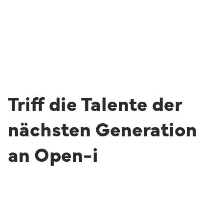
Triff die Talente der
nächsten Generation
an Open-i