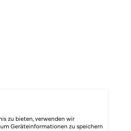
nis zu bieten, verwenden wir
 um Geräteinformationen zu speichern