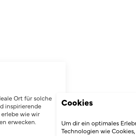
eale Ort für solche
Cookies
 inspirierende
erlebe wie wir
en erwecken.
Um dir ein optimales Erleb
Technologien wie Cookies,