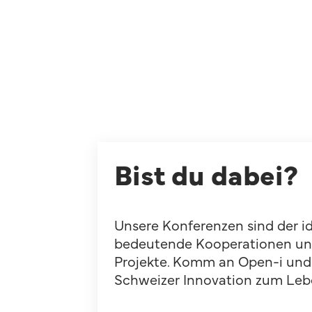
Bist du dabei?
Unsere Konferenzen sind der id
bedeutende Kooperationen und
Projekte. Komm an Open-i und 
Schweizer Innovation zum Leb