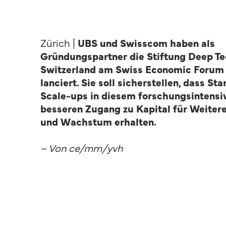
Zürich |
UBS und Swisscom haben als
Gründungspartner die Stiftung Deep Te
Switzerland am Swiss Economic Forum
lanciert. Sie soll sicherstellen, dass St
Scale-ups in diesem forschungsintensi
besseren Zugang zu Kapital für Weiter
und Wachstum erhalten.
– Von ce/mm/yvh