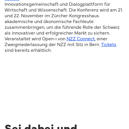
Innovationsgemeinschaft und Dialogplattform für
Wirtschaft und Wissenschaft. Die Konferenz wird am 21.
und 22. November im Zürcher Kongresshaus
akademische und ökonomische Fachleute
zusammenbringen, um die führende Rolle der Schweiz
als innovativer und erfolgreicher Markt zu sichern.
Veranstaltet wird Open-i von
NZZ Connect
, einer
Zweigniederlassung der NZZ mit Sitz in Bern.
Tickets
sind bereits erhältlich.
Sei dabei und