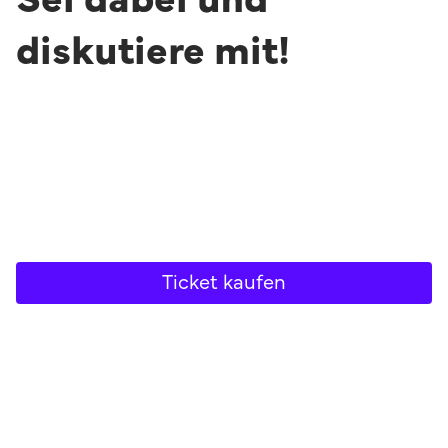
diskutiere mit!
Ticket kaufen