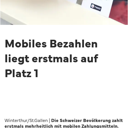
Mobiles Bezahlen
liegt erstmals auf
Platz 1
Winterthur/St.Gallen |
Die Schweizer Bevölkerung zahlt
erstmals mehrheitlich mit mobilen Zahlungsmitteln.