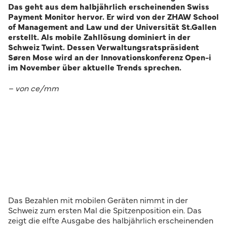
Das geht aus dem halbjährlich erscheinenden Swiss
Payment Monitor hervor. Er wird von der ZHAW School
of Management and Law und der Universität St.Gallen
erstellt. Als mobile Zahllösung dominiert in der
Schweiz Twint. Dessen Verwaltungsratspräsident
Søren Mose wird an der Innovationskonferenz Open-i
im November über aktuelle Trends sprechen.
– von ce/mm
Das Bezahlen mit mobilen Geräten nimmt in der
Schweiz zum ersten Mal die Spitzenposition ein. Das
zeigt die elfte Ausgabe des halbjährlich erscheinenden