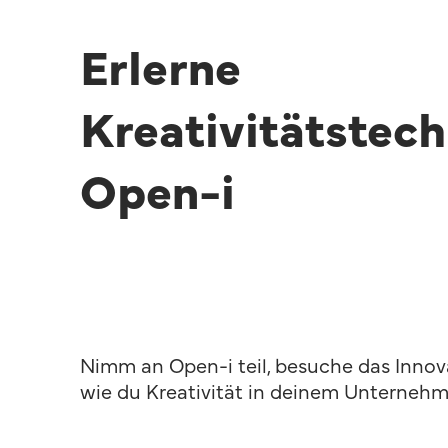
Erlerne
Kreativitätstech
Open-i
Nimm an Open-i teil, besuche das Innov
wie du Kreativität in deinem Unternehm