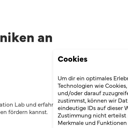
niken an
Cookies
Um dir ein optimales Erleb
Technologien wie Cookies,
und/oder darauf zuzugreif
zustimmst, können wir Dat
ation Lab und erfahre,
eindeutige IDs auf dieser 
en fördern kannst.
Zustimmung nicht erteilst
Merkmale und Funktionen 