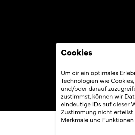
Cookies
Um dir ein optimales Erleb
Technologien wie Cookies,
und/oder darauf zuzugreif
zustimmst, können wir Dat
eindeutige IDs auf dieser 
Zustimmung nicht erteilst
Merkmale und Funktionen 