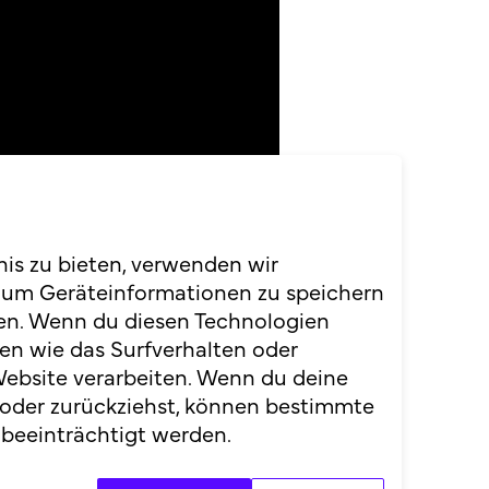
nis zu bieten, verwenden wir
 um Geräteinformationen zu speichern
en. Wenn du diesen Technologien
en wie das Surfverhalten oder
Website verarbeiten. Wenn du deine
 oder zurückziehst, können bestimmte
beeinträchtigt werden.