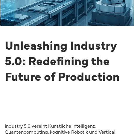
Unleashing Industry
5.0: Redefining the
Future of Production
Industry 5.0 vereint Künstliche Intelligenz,
Quantencomputing, kognitive Robotik und Vertical