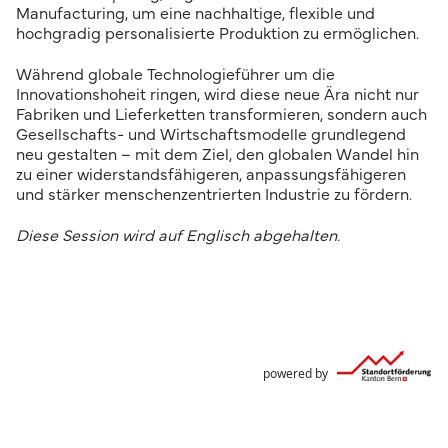
Manufacturing, um eine nachhaltige, flexible und
hochgradig personalisierte Produktion zu ermöglichen.
Während globale Technologieführer um die
Innovationshoheit ringen, wird diese neue Ära nicht nur
Fabriken und Lieferketten transformieren, sondern auch
Gesellschafts- und Wirtschaftsmodelle grundlegend
neu gestalten – mit dem Ziel, den globalen Wandel hin
zu einer widerstandsfähigeren, anpassungsfähigeren
und stärker menschenzentrierten Industrie zu fördern.
Diese Session wird auf Englisch abgehalten.
powered by