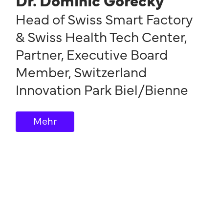
Dr. Dominic Gorecky
Head of Swiss Smart Factory
& Swiss Health Tech Center,
Partner, Executive Board
Member
,
Switzerland
Innovation Park Biel/Bienne
Mehr