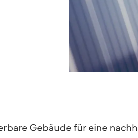
erbare Gebäude für eine nachh