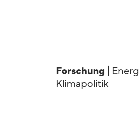
Forschung
| Energ
Klimapolitik