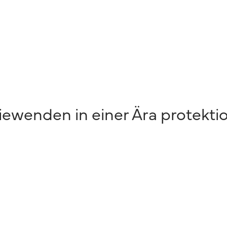
iewenden in einer Ära protektio