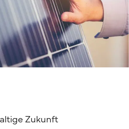
altige Zukunft