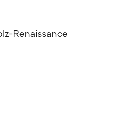
olz-Renaissance