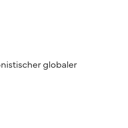
nistischer globaler