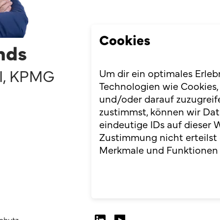
Cookies
nds
I
,
KPMG
Um dir ein optimales Erleb
Technologien wie Cookies,
und/oder darauf zuzugreif
zustimmst, können wir Dat
eindeutige IDs auf dieser 
Zustimmung nicht erteilst
Merkmale und Funktionen 