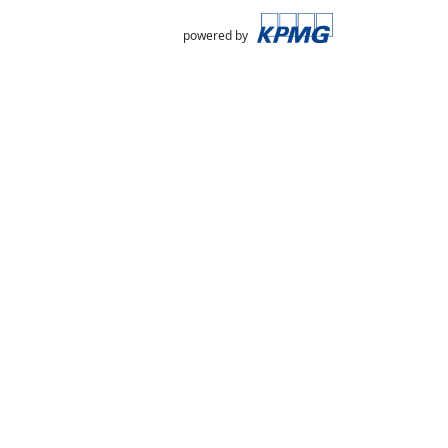
powered by