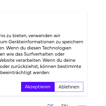
nis zu bieten, verwenden wir
 um Geräteinformationen zu speichern
en. Wenn du diesen Technologien
en wie das Surfverhalten oder
Website verarbeiten. Wenn du deine
 oder zurückziehst, können bestimmte
beeinträchtigt werden.
Ablehnen
Akzeptieren