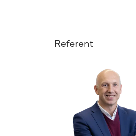
Referent