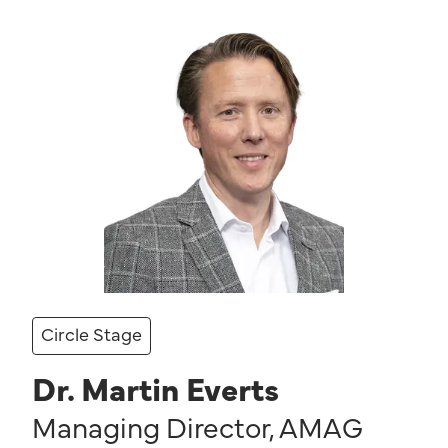
Circle Stage
Dr. Martin Everts
Managing Director
,
AMAG