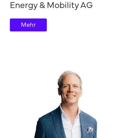
Energy & Mobility AG
Mehr