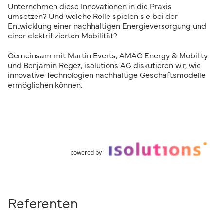
Unternehmen diese Innovationen in die Praxis
umsetzen? Und welche Rolle spielen sie bei der
Entwicklung einer nachhaltigen Energieversorgung und
einer elektrifizierten Mobilität?
Gemeinsam mit Martin Everts, AMAG Energy & Mobility
und Benjamin Regez, isolutions AG diskutieren wir, wie
innovative Technologien nachhaltige Geschäftsmodelle
ermöglichen können.
powered by
Referenten