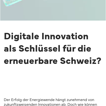
Digitale Innovation
als Schlüssel für die
erneuerbare Schweiz?
Der Erfolg der Energiewende hängt zunehmend von
zukunftsweisenden Innovationen ab. Doch wie können