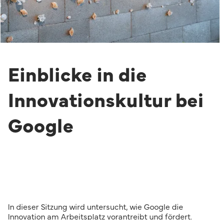
Einblicke in die
Innovationskultur bei
Google
In dieser Sitzung wird untersucht, wie Google die
Innovation am Arbeitsplatz vorantreibt und fördert.