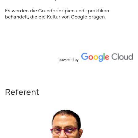
Es werden die Grundprinzipien und -praktiken
behandelt, die die Kultur von Google prägen.
powered by
Referent