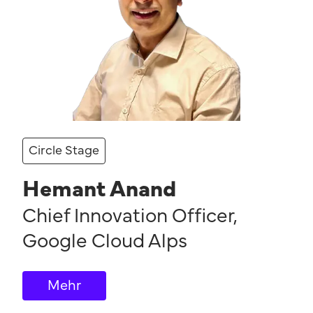
Circle Stage
Hemant Anand
Chief Innovation Officer
,
Google Cloud Alps
Mehr