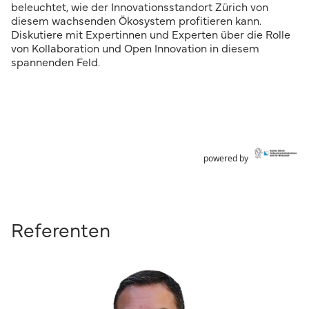
beleuchtet, wie der Innovationsstandort Zürich von
diesem wachsenden Ökosystem profitieren kann.
Diskutiere mit Expertinnen und Experten über die Rolle
von Kollaboration und Open Innovation in diesem
spannenden Feld.
powered by
Referenten