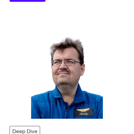
Deep Dive