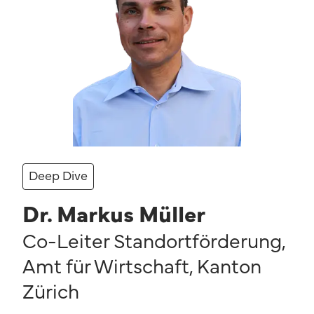
Deep Dive
Dr. Markus Müller
Co-Leiter Standortförderung
,
Amt für Wirtschaft, Kanton
Zürich