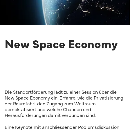
New Space Economy
Die Standortförderung lädt zu einer Session über die
New Space Economy ein. Erfahre, wie die Privatisierung
der Raumfahrt den Zugang zum Weltraum
demokratisiert und welche Chancen und
Herausforderungen damit verbunden sind.
Eine Keynote mit anschliessender Podiumsdiskussion