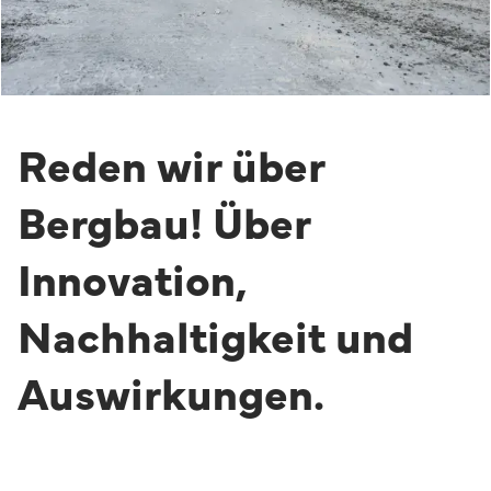
Reden wir über
Bergbau! Über
Innovation,
Nachhaltigkeit und
Auswirkungen.