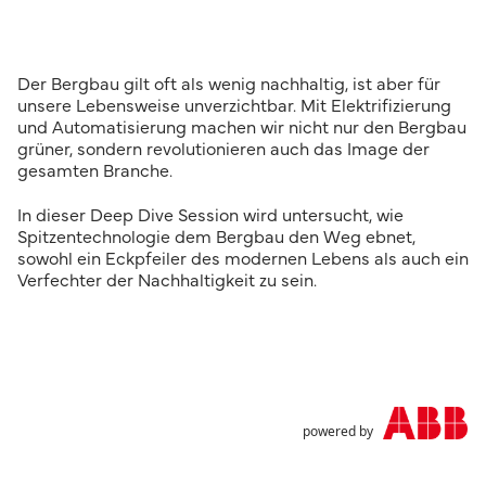
Der Bergbau gilt oft als wenig nachhaltig, ist aber für
unsere Lebensweise unverzichtbar. Mit Elektrifizierung
und Automatisierung machen wir nicht nur den Bergbau
grüner, sondern revolutionieren auch das Image der
gesamten Branche.
In dieser Deep Dive Session wird untersucht, wie
Spitzentechnologie dem Bergbau den Weg ebnet,
sowohl ein Eckpfeiler des modernen Lebens als auch ein
Verfechter der Nachhaltigkeit zu sein.
powered by